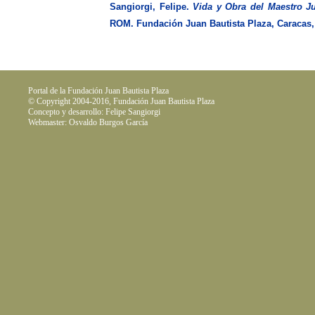
Sangiorgi, Felipe.
Vida y Obra del Maestro Ju
ROM. Fundación Juan Bautista Plaza, Caracas,
Portal de la Fundación Juan Bautista Plaza
© Copyright 2004-2016, Fundación Juan Bautista Plaza
Concepto y desarrollo: Felipe Sangiorgi
Webmaster: Osvaldo Burgos García