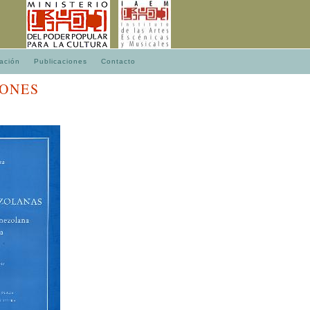
ación
Publicaciones
Contacto
IONES