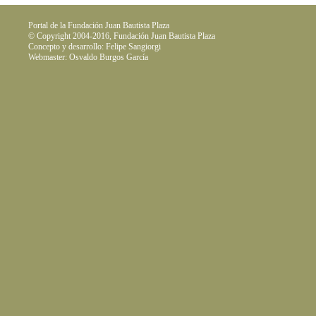
Portal de la Fundación Juan Bautista Plaza
© Copyright 2004-2016, Fundación Juan Bautista Plaza
Concepto y desarrollo: Felipe Sangiorgi
Webmaster: Osvaldo Burgos García