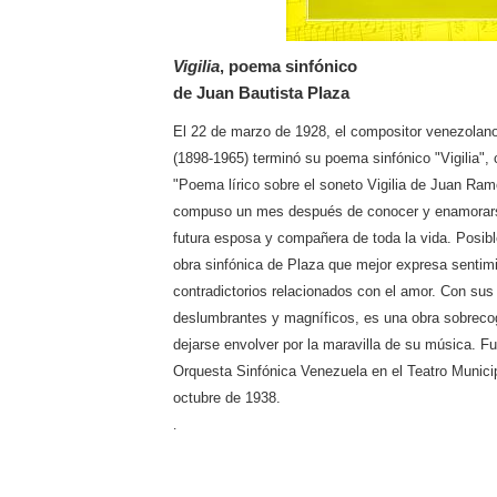
Vigilia
, poema sinfónico
de Juan Bautista Plaza
El 22 de marzo de 1928, el compositor venezolan
(1898-1965) terminó su poema sinfónico "Vigilia", c
"Poema lírico sobre el soneto Vigilia de Juan Ra
compuso un mes después de conocer y enamorarse
futura esposa y compañera de toda la vida. Posibl
obra sinfónica de Plaza que mejor expresa sentim
contradictorios relacionados con el amor. Con s
deslumbrantes y magníficos, es una obra sobrecog
dejarse envolver por la maravilla de su música. Fu
Orquesta Sinfónica Venezuela en el Teatro Munici
octubre de 1938.
.