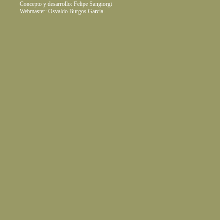
Concepto y desarrollo: Felipe Sangiorgi
Webmaster: Osvaldo Burgos García