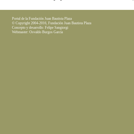
Portal de la Fundación Juan Bautista Plaza
© Copyright 2004-2016, Fundación Juan Bautista Plaza
Concepto y desarrollo: Felipe Sangiorgi
Webmaster: Osvaldo Burgos García