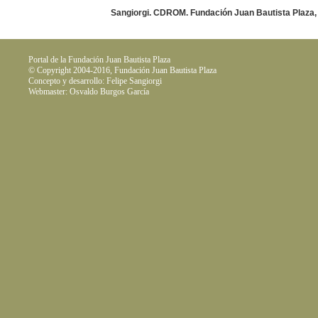
Sangiorgi. CDROM. Fundación Juan Bautista Plaza,
Portal de la Fundación Juan Bautista Plaza
© Copyright 2004-2016, Fundación Juan Bautista Plaza
Concepto y desarrollo: Felipe Sangiorgi
Webmaster: Osvaldo Burgos García