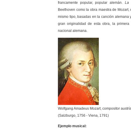
francamente popular, popular alemán.
La 
Beethoven como la obra maestra de Mozart,
mismo tipo, basadas en la canción alemana y
gran originalidad de esta obra, la primera
nacional alemana.
Wolfgang Amadeus Mozart, compositor austrí
(Salzburgo, 1756 - Viena, 1791)
Ejemplo musical: