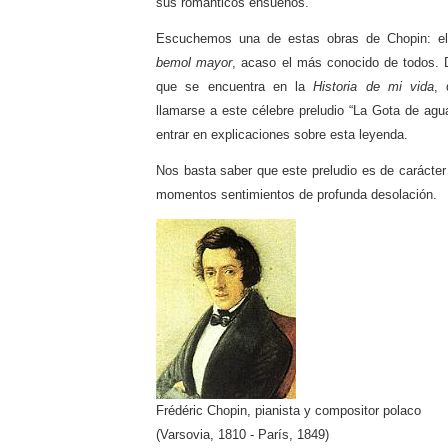
sus románticos ensueños.
Escuchemos una de estas obras de Chopin: 
bemol mayor
, acaso el más conocido de todos. D
que se encuentra en la
Historia de mi vida
, 
llamarse a este célebre preludio “La Gota de ag
entrar en explicaciones sobre esta leyenda.
Nos basta saber que este preludio es de carácter
momentos sentimientos de profunda desolación.
Frédéric Chopin, pianista y compositor polaco
(Varsovia, 1810 - París, 1849)