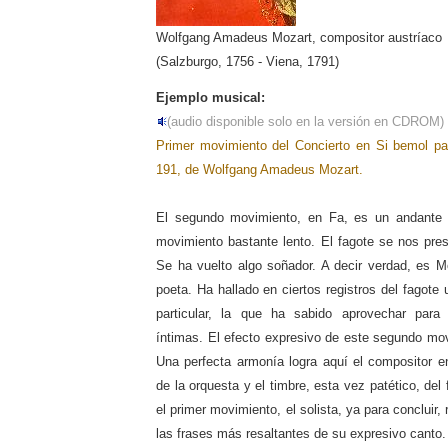
Wolfgang Amadeus Mozart, compositor austríaco
(Salzburgo, 1756 - Viena, 1791)
Ejemplo musical:
(audio disponible solo en la versión en CDROM)
Primer movimiento del Concierto en Si bemol pa
191, de Wolfgang Amadeus Mozart.
El segundo movimiento, en Fa, es un andante 
movimiento bastante lento. El fagote se nos pres
Se ha vuelto algo soñador. A decir verdad, es M
poeta. Ha hallado en ciertos registros del fagote
particular, la que ha sabido aprovechar par
íntimas. El efecto expresivo de este segundo mo
Una perfecta armonía logra aquí el compositor en
de la orquesta y el timbre, esta vez patético, de
el primer movimiento, el solista, ya para concluir
las frases más resaltantes de su expresivo canto.