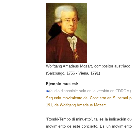
Wolfgang Amadeus Mozart, compositor austríaco
(Salzburgo, 1756 - Viena, 1791)
Ejemplo musical:
(audio disponible solo en la versión en CDROM)
Segundo movimiento del Concierto en Si bemol pa
191, de Wolfgang Amadeus Mozart.
“Rondó-Tempo di minuetto”, tal es la indicación que
movimiento de este concierto. Es un movimiento