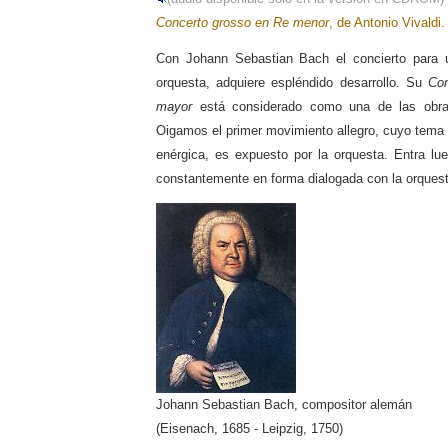
Concerto grosso en Re menor
, de Antonio Vivaldi.
Con Johann Sebastian Bach el concierto para u
orquesta, adquiere espléndido desarrollo. Su
Con
mayor
está considerado como una de las obra
Oigamos el primer movimiento allegro, cuyo tema 
enérgica, es expuesto por la orquesta. Entra lue
constantemente en forma dialogada con la orquest
Johann Sebastian Bach, compositor alemán
(Eisenach, 1685 - Leipzig, 1750)