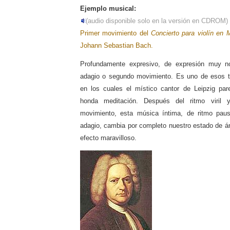
Ejemplo musical:
(audio disponible solo en la versión en CDROM)
Primer movimiento del
Concierto para violín en 
Johann Sebastian Bach.
Profundamente expresivo, de expresión muy no
adagio o segundo movimiento. Es uno de esos t
en los cuales el místico cantor de Leipzig pa
honda meditación. Después del ritmo viril y
movimiento, esta música íntima, de ritmo pau
adagio, cambia por completo nuestro estado de á
efecto maravilloso.