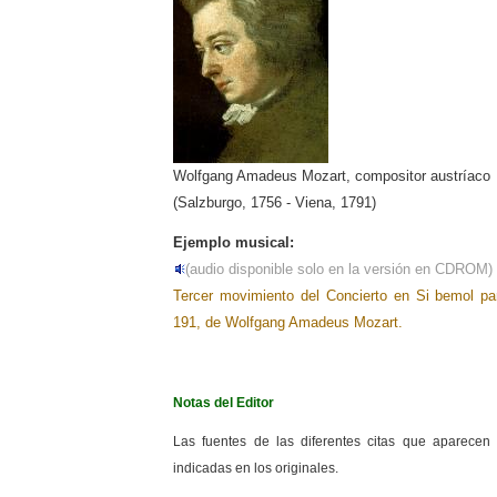
Wolfgang Amadeus Mozart, compositor austríaco
(Salzburgo, 1756 - Viena, 1791)
Ejemplo musical:
(audio disponible solo en la versión en CDROM)
Tercer movimiento del Concierto en Si bemol pa
191, de Wolfgang Amadeus Mozart.
Notas del Editor
Las fuentes de las diferentes citas que aparecen
indicadas en los originales.