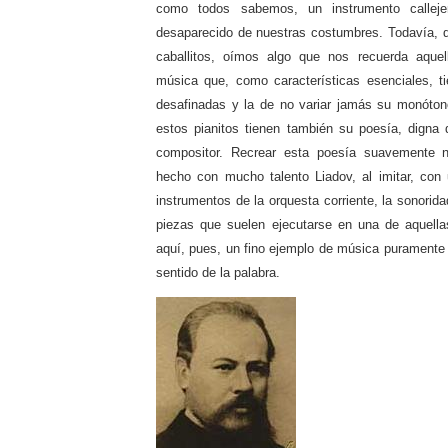
como todos sabemos, un instrumento calleje
desaparecido de nuestras costumbres. Todavía, 
caballitos, oímos algo que nos recuerda aquel
música que, como características esenciales, t
desafinadas y la de no variar jamás su monóton
estos pianitos tienen también su poesía, digna
compositor. Recrear esta poesía suavemente n
hecho con mucho talento Liadov, al imitar, con
instrumentos de la orquesta corriente, la sonoridad
piezas que suelen ejecutarse en una de aquella
aquí, pues, un fino ejemplo de música puramente 
sentido de la palabra.