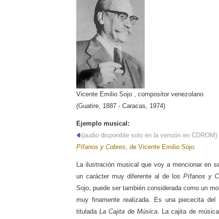
Vicente Emilio Sojo , compositor venezolano
(Guatire, 1887 - Caracas, 1974)
Ejemplo musical:
(audio disponible solo en la versión en CDROM)
Pífanos y Cobres
, de Vicente Emilio Sojo.
La ilustración musical que voy a mencionar en s
un carácter muy diferente al de los
Pífanos y C
Sojo, puede ser también considerada como un mod
muy finamente realizada. Es una piececita del 
titulada
La Cajita de Música
. La cajita de música