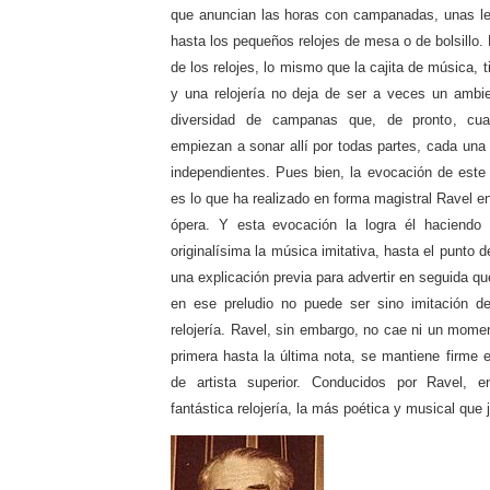
que anuncian las horas con campanadas, unas le
hasta los pequeños relojes de mesa o de bolsillo.
de los relojes, lo mismo que la cajita de música, 
y una relojería no deja de ser a veces un ambie
diversidad de campanas que, de pronto, cua
empiezan a sonar allí por todas partes, cada una
independientes. Pues bien, la evocación de este 
es lo que ha realizado en forma magistral Ravel en 
ópera. Y esta evocación la logra él haciendo 
originalísima la música imitativa, hasta el punto
una explicación previa para advertir en seguida q
en ese preludio no puede ser sino imitación 
relojería. Ravel, sin embargo, no cae ni un moment
primera hasta la última nota, se mantiene firme e
de artista superior. Conducidos por Ravel, 
fantástica relojería, la más poética y musical qu