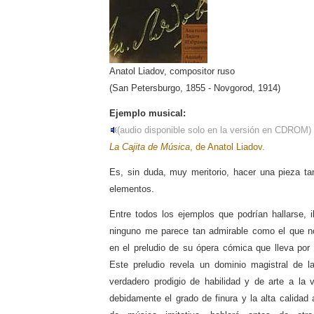
Anatol Liadov, compositor ruso
(San Petersburgo, 1855 - Novgorod, 1914)
Ejemplo musical:
(audio disponible solo en la versión en CDROM)
La Cajita de Música
, de Anatol Liadov.
Es, sin duda, muy meritorio, hacer una pieza t
elementos.
Entre todos los ejemplos que podrían hallarse, i
ninguno me parece tan admirable como el que n
en el preludio de su ópera cómica que lleva por 
Este preludio revela un dominio magistral de l
verdadero prodigio de habilidad y de arte a la 
debidamente el grado de finura y la alta calidad 