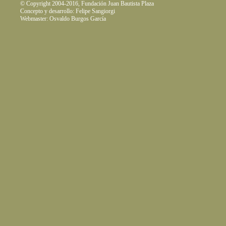
© Copyright 2004-2016, Fundación Juan Bautista Plaza
Concepto y desarrollo: Felipe Sangiorgi
Webmaster: Osvaldo Burgos García